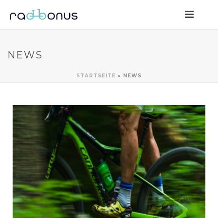
NEWS
STARTSEITE
»
NEWS