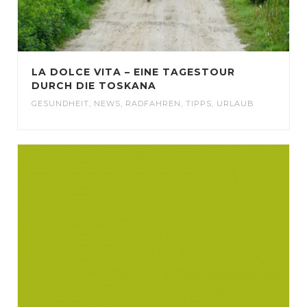
LA DOLCE VITA – EINE TAGESTOUR
DURCH DIE TOSKANA
GESUNDHEIT
,
NEWS
,
RADFAHREN
,
TIPPS
,
URLAUB