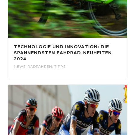
TECHNOLOGIE UND INNOVATION: DIE
SPANNENDSTEN FAHRRAD-NEUHEITEN
2024
NEWS
,
RADFAHREN
,
TIPPS