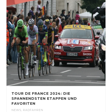
TOUR DE FRANCE 2024: DIE
SPANNENDSTEN ETAPPEN UND
FAVORITEN
NEWS
,
RADFAHREN