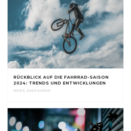
RÜCKBLICK AUF DIE FAHRRAD-SAISON
2024: TRENDS UND ENTWICKLUNGEN
NEWS
,
RADFAHREN