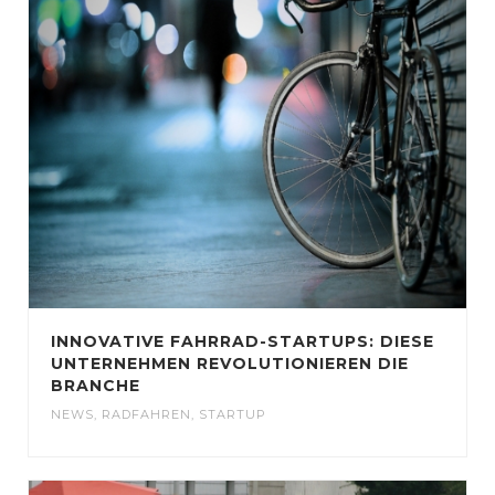
INNOVATIVE FAHRRAD-STARTUPS: DIESE
UNTERNEHMEN REVOLUTIONIEREN DIE
BRANCHE
NEWS
,
RADFAHREN
,
STARTUP