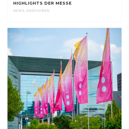
HIGHLIGHTS DER MESSE
NEWS
,
RADFAHREN