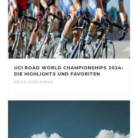
UCI ROAD WORLD CHAMPIONSHIPS 2024:
DIE HIGHLIGHTS UND FAVORITEN
NEWS
,
RADFAHREN