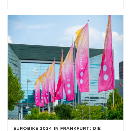
EUROBIKE 2024 IN FRANKFURT: DIE