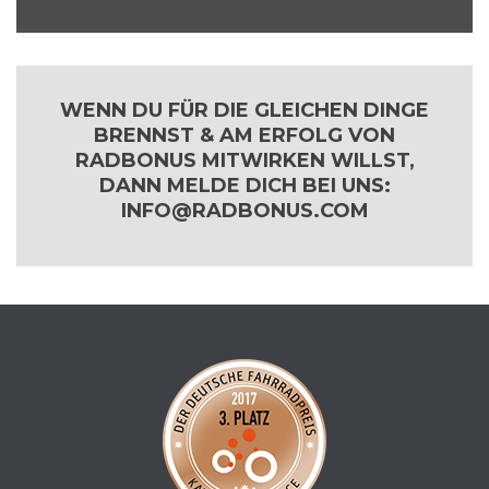
WENN DU FÜR DIE GLEICHEN DINGE
BRENNST & AM ERFOLG VON
RADBONUS MITWIRKEN WILLST,
DANN MELDE DICH BEI UNS:
INFO@RADBONUS.COM