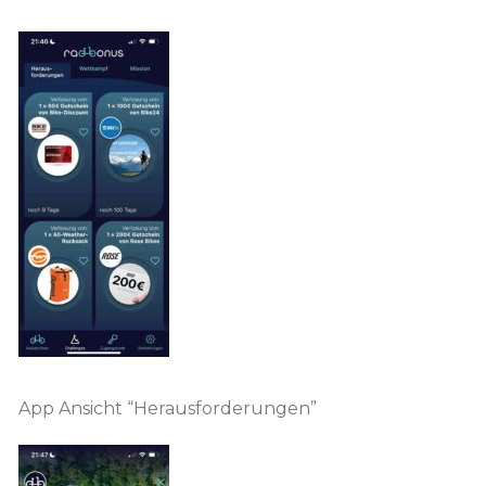
App Ansicht “Herausforderungen”