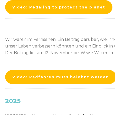
Video: Pedaling to protect the planet
Wir waren im Fernsehen! Ein Beitrag darüber, wie in
unser Leben verbessern könnten und ein Einblick in 
Der Beitrag lief am 12. November bei W wie Wissen im
Video: Radfahren muss belohnt werden
2025