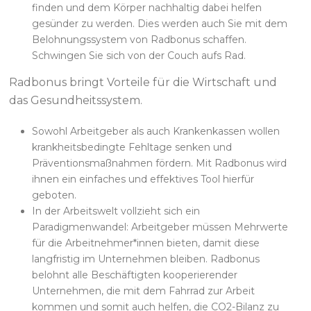
finden und dem Körper nachhaltig dabei helfen
gesünder zu werden. Dies werden auch Sie mit dem
Belohnungssystem von Radbonus schaffen.
Schwingen Sie sich von der Couch aufs Rad.
Radbonus bringt Vorteile für die Wirtschaft und
das Gesundheitssystem.
Sowohl Arbeitgeber als auch Krankenkassen wollen
krankheitsbedingte Fehltage senken und
Präventionsmaßnahmen fördern. Mit Radbonus wird
ihnen ein einfaches und effektives Tool hierfür
geboten.
In der Arbeitswelt vollzieht sich ein
Paradigmenwandel: Arbeitgeber müssen Mehrwerte
für die Arbeitnehmer*innen bieten, damit diese
langfristig im Unternehmen bleiben. Radbonus
belohnt alle Beschäftigten kooperierender
Unternehmen, die mit dem Fahrrad zur Arbeit
kommen und somit auch helfen, die CO2-Bilanz zu