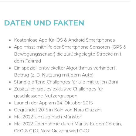
DATEN UND FAKTEN
Kostenlose App für iOS & Android Smartphones
App misst mithilfe der Smartphone Sensoren (GPS &
Bewegungssensor) die zurückgelegte Strecke mit
dem Fahrrad
Ein speziell entwickelter Algorithmus verhindert
Betrug (z. B. Nutzung mit dem Auto)
Ständig offene Challenges für alle mit tollen Boni
Zusätzlich gibt es exklusive Challenges für
geschlossene Nutzergruppen
Launch der App am 24. Oktober 2015
Gegründet 2015 in Köln von Nora Grazzini
Mai 2022 Umzug nach Münster
Mai 2022 Übernahme durch Marius-Eugen Gerdan,
CEO & CTO, Nora Grazzini wird CPO