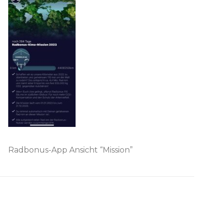
Radbonus-App Ansicht “Mission”