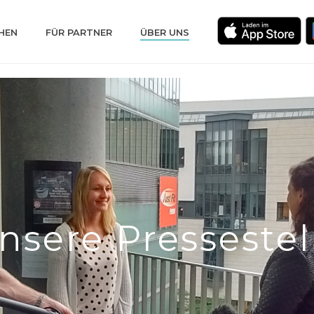
HEN
FÜR PARTNER
ÜBER UNS
nsere Pressestel