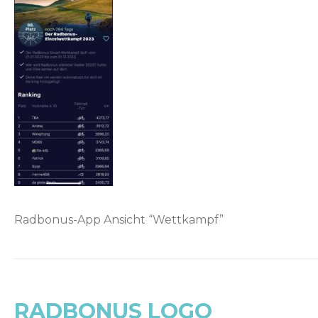
Radbonus-App Ansicht “Wettkampf”
RADBONUS LOGO