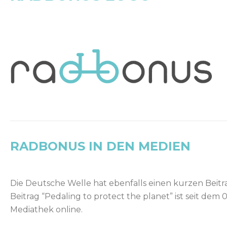
RADBONUS IN DEN MEDIEN
Die Deutsche Welle hat ebenfalls einen kurzen Beitr
Beitrag “Pedaling to protect the planet” ist seit dem 
Mediathek online.