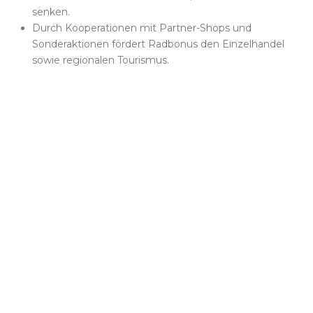
senken.
Durch Kooperationen mit Partner-Shops und
Sonderaktionen fördert Radbonus den Einzelhandel
sowie regionalen Tourismus.