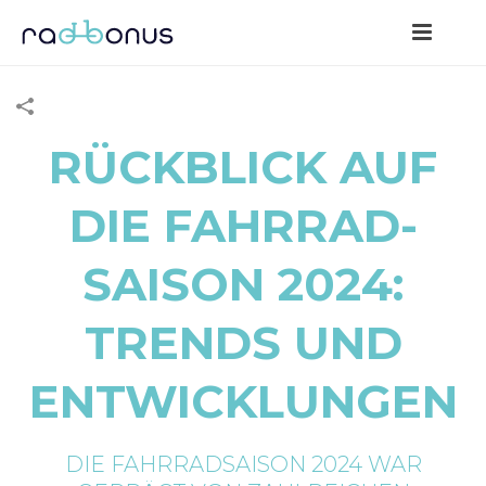
RÜCKBLICK AUF
DIE FAHRRAD-
SAISON 2024:
TRENDS UND
ENTWICKLUNGEN
DIE FAHRRADSAISON 2024 WAR