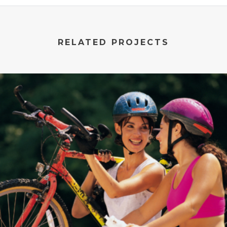
RELATED PROJECTS