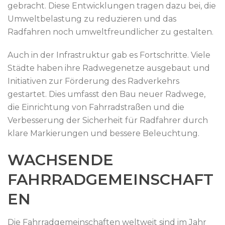
gebracht. Diese Entwicklungen tragen dazu bei, die
Umweltbelastung zu reduzieren und das
Radfahren noch umweltfreundlicher zu gestalten.
Auch in der Infrastruktur gab es Fortschritte. Viele
Städte haben ihre Radwegenetze ausgebaut und
Initiativen zur Förderung des Radverkehrs
gestartet. Dies umfasst den Bau neuer Radwege,
die Einrichtung von Fahrradstraßen und die
Verbesserung der Sicherheit für Radfahrer durch
klare Markierungen und bessere Beleuchtung.
WACHSENDE
FAHRRADGEMEINSCHAFT
EN
Die Fahrradgemeinschaften weltweit sind im Jahr