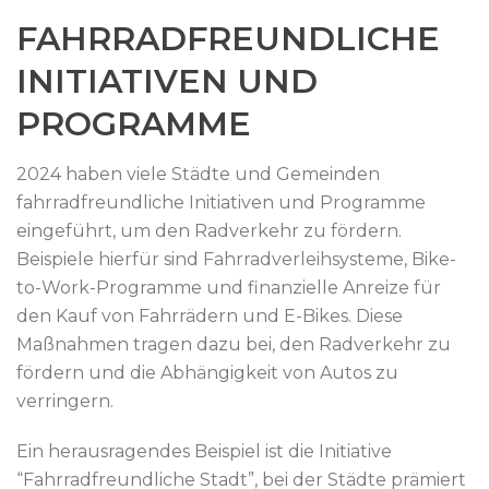
FAHRRADFREUNDLICHE
INITIATIVEN UND
PROGRAMME
2024 haben viele Städte und Gemeinden
fahrradfreundliche Initiativen und Programme
eingeführt, um den Radverkehr zu fördern.
Beispiele hierfür sind Fahrradverleihsysteme, Bike-
to-Work-Programme und finanzielle Anreize für
den Kauf von Fahrrädern und E-Bikes. Diese
Maßnahmen tragen dazu bei, den Radverkehr zu
fördern und die Abhängigkeit von Autos zu
verringern.
Ein herausragendes Beispiel ist die Initiative
“Fahrradfreundliche Stadt”, bei der Städte prämiert