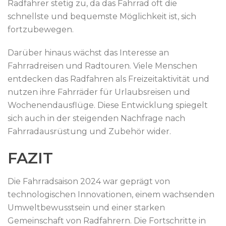
Radfahrer stetig zu, da das Fahrrad oft die
schnellste und bequemste Möglichkeit ist, sich
fortzubewegen.
Darüber hinaus wächst das Interesse an
Fahrradreisen und Radtouren. Viele Menschen
entdecken das Radfahren als Freizeitaktivität und
nutzen ihre Fahrräder für Urlaubsreisen und
Wochenendausflüge. Diese Entwicklung spiegelt
sich auch in der steigenden Nachfrage nach
Fahrradausrüstung und Zubehör wider.
FAZIT
Die Fahrradsaison 2024 war geprägt von
technologischen Innovationen, einem wachsenden
Umweltbewusstsein und einer starken
Gemeinschaft von Radfahrern. Die Fortschritte in