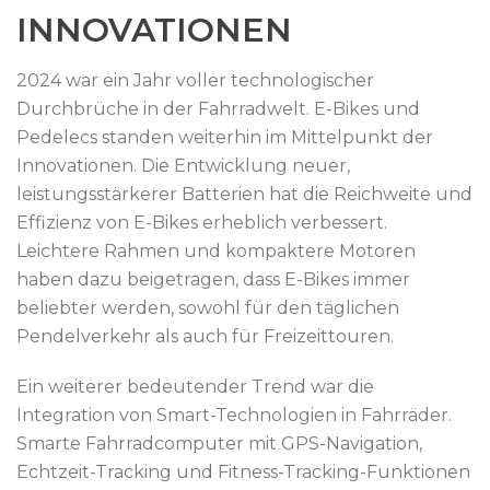
INNOVATIONEN
2024 war ein Jahr voller technologischer
Durchbrüche in der Fahrradwelt. E-Bikes und
Pedelecs standen weiterhin im Mittelpunkt der
Innovationen. Die Entwicklung neuer,
leistungsstärkerer Batterien hat die Reichweite und
Effizienz von E-Bikes erheblich verbessert.
Leichtere Rahmen und kompaktere Motoren
haben dazu beigetragen, dass E-Bikes immer
beliebter werden, sowohl für den täglichen
Pendelverkehr als auch für Freizeittouren.
Ein weiterer bedeutender Trend war die
Integration von Smart-Technologien in Fahrräder.
Smarte Fahrradcomputer mit GPS-Navigation,
Echtzeit-Tracking und Fitness-Tracking-Funktionen