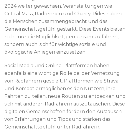
2024 weiter gewachsen. Veranstaltungen wie
Critical Mass, Radrennen und Charity-Rides haben
die Menschen zusammengebracht und das
Gemeinschaftsgefühl gestärkt. Diese Events bieten
nicht nur die Möglichkeit, gemeinsam zu fahren,
sondern auch, sich für wichtige soziale und
ökologische Anliegen einzusetzen.
Social Media und Online-Plattformen haben
ebenfalls eine wichtige Rolle bei der Vernetzung
von Radfahrern gespielt. Plattformen wie Strava
und Komoot ermöglichen es den Nutzern, ihre
Fahrten zu teilen, neue Routen zu entdecken und
sich mit anderen Radfahrern auszutauschen. Diese
digitalen Gemeinschaften fördern den Austausch
von Erfahrungen und Tipps und stärken das
Gemeinschaftsgefühl unter Radfahrern.