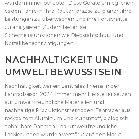
wurden immer beliebter. Diese Geräte ermöglichen
es den Fahrern, ihre Routen präzise zu planen, ihre
Leistungen zu überwachen und ihre Fortschritte
zu analysieren. Zudem bieten sie
Sicherheitsfunktionen wie Diebstahlschutz und
Notfallbenachrichtigungen.
NACHHALTIGKEIT UND
UMWELTBEWUSSTSEIN
Nachhaltigkeit war ein zentrales Thema in der
Fahrradsaison 2024. Immer mehr Hersteller setzen
auf umweltfreundliche Materialien und
nachhaltige Produktionsmethoden. Fahrräder aus
recyceltem Aluminium und Kunststoff, biologisch
abbaubare Rahmen und umweltfreundliche
Lackierungen wurden verstärkt auf den Markt