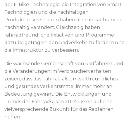
der E-Bike-Technologie, die Integration von Smart-
Technologien und die nachhaltigen
Produktionsmethoden haben die Fahrradbranche
nachhaltig verändert. Gleichzeitig haben
fahrradfreundliche Initiativen und Programme
dazu beigetragen, den Radverkehr zu fördern und
die Infrastruktur zu verbessern.
Die wachsende Gemeinschaft von Radfahrern und
die Veränderungen im Verbraucherverhalten
zeigen, dass das Fahrrad als umweltfreundliches
und gesundes Verkehrsmittel immer mehr an
Bedeutung gewinnt. Die Entwicklungen und
Trends der Fahrradsaison 2024 lassen auf eine
vielversprechende Zukunft für das Radfahren
hoffen.