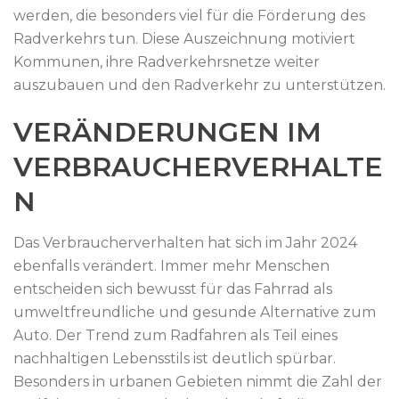
werden, die besonders viel für die Förderung des
Radverkehrs tun. Diese Auszeichnung motiviert
Kommunen, ihre Radverkehrsnetze weiter
auszubauen und den Radverkehr zu unterstützen.
VERÄNDERUNGEN IM
VERBRAUCHERVERHALTE
N
Das Verbraucherverhalten hat sich im Jahr 2024
ebenfalls verändert. Immer mehr Menschen
entscheiden sich bewusst für das Fahrrad als
umweltfreundliche und gesunde Alternative zum
Auto. Der Trend zum Radfahren als Teil eines
nachhaltigen Lebensstils ist deutlich spürbar.
Besonders in urbanen Gebieten nimmt die Zahl der