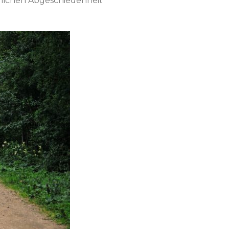
dlichen Abgeschiedenheit