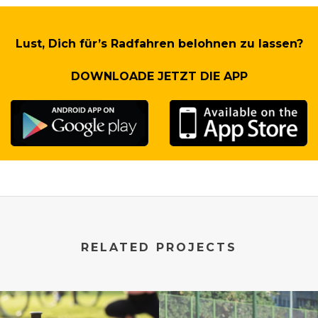
Lust, Dich für’s Radfahren belohnen zu lassen?
DOWNLOADE JETZT DIE APP
RELATED PROJECTS