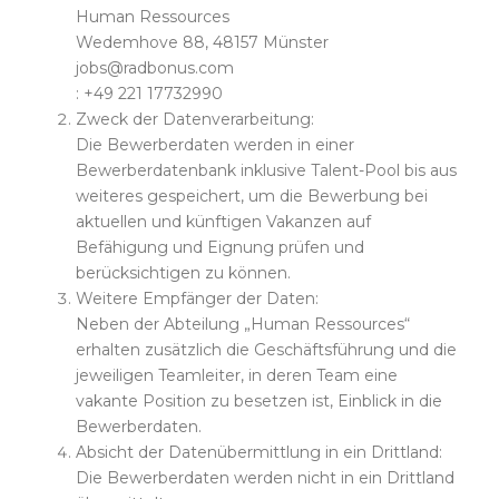
Human Ressources
Wedemhove 88, 48157 Münster
jobs@radbonus.com
: +49 221 17732990
Zweck der Datenverarbeitung:
Die Bewerberdaten werden in einer
Bewerberdatenbank inklusive Talent-Pool bis aus
weiteres gespeichert, um die Bewerbung bei
aktuellen und künftigen Vakanzen auf
Befähigung und Eignung prüfen und
berücksichtigen zu können.
Weitere Empfänger der Daten:
Neben der Abteilung „Human Ressources“
erhalten zusätzlich die Geschäftsführung und die
jeweiligen Teamleiter, in deren Team eine
vakante Position zu besetzen ist, Einblick in die
Bewerberdaten.
Absicht der Datenübermittlung in ein Drittland:
Die Bewerberdaten werden nicht in ein Drittland