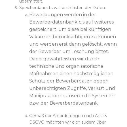
übermittelt.
Speicherdauer bzw. Löschfristen der Daten:
Bewerbungen werden in der
Bewerberdatenbank bis auf weiteres
gespeichert, um diese bei künftigen
Vakanzen berücksichtigen zu können
und werden erst dann gelöscht, wenn
der Bewerber um Löschung bittet.
Dabei gewährleisten wir durch
technische und organisatorische
Maßnahmen einen höchstmöglichen
Schutz der Bewerberdaten gegen
unberechtigten Zugriffe, Verlust und
Manipulation in unseren IT-Systemen
bzw. der Bewerberdatenbank.
Gemäß der Anforderungen nach Art. 13
DSGVO möchten wir dich zudem über