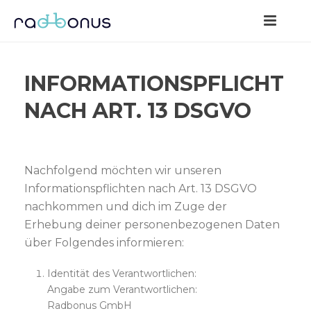
INFORMATIONSPFLICHT
NACH ART. 13 DSGVO
Nachfolgend möchten wir unseren
Informationspflichten nach Art. 13 DSGVO
nachkommen und dich im Zuge der
Erhebung deiner personenbezogenen Daten
über Folgendes informieren:
Identität des Verantwortlichen:
Angabe zum Verantwortlichen:
Radbonus GmbH