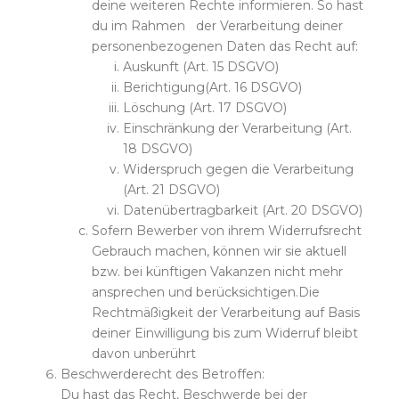
deine weiteren Rechte informieren. So hast
du im Rahmen der Verarbeitung deiner
personenbezogenen Daten das Recht auf:
Auskunft (Art. 15 DSGVO)
Berichtigung(Art. 16 DSGVO)
Löschung (Art. 17 DSGVO)
Einschränkung der Verarbeitung (Art.
18 DSGVO)
Widerspruch gegen die Verarbeitung
(Art. 21 DSGVO)
Datenübertragbarkeit (Art. 20 DSGVO)
Sofern Bewerber von ihrem Widerrufsrecht
Gebrauch machen, können wir sie aktuell
bzw. bei künftigen Vakanzen nicht mehr
ansprechen und berücksichtigen.Die
Rechtmäßigkeit der Verarbeitung auf Basis
deiner Einwilligung bis zum Widerruf bleibt
davon unberührt
Beschwerderecht des Betroffen:
Du hast das Recht, Beschwerde bei der