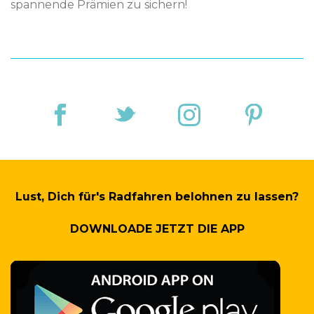
spannende Prämien zu sichern!
Lust, Dich für's Radfahren belohnen zu lassen?
DOWNLOADE JETZT DIE APP