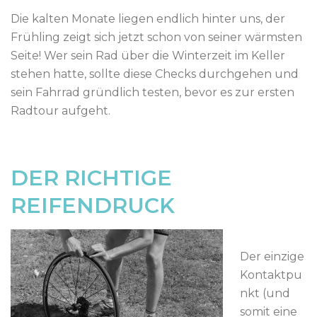
Die kalten Monate liegen endlich hinter uns, der
Frühling zeigt sich jetzt schon von seiner wärmsten
Seite! Wer sein Rad über die Winterzeit im Keller
stehen hatte, sollte diese Checks durchgehen und
sein Fahrrad gründlich testen, bevor es zur ersten
Radtour aufgeht.
DER RICHTIGE
REIFENDRUCK
Der einzige
Kontaktpu
nkt (und
somit eine