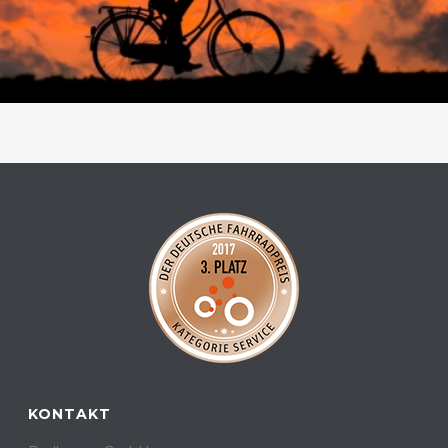
KONTAKT