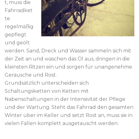
t, muss die
Fahrradket
te
regelmäßig
gepflegt
und geölt
werden. Sand, Dreck und Wasser sammeln sich mit
der Zeit an und waschen das Öl aus, dringen in die
kleinsten Ritzen ein und sorgen für unangenehme
Geräusche und Rost.
Grundsätzlich unterscheiden sich
Schaltungsketten von Ketten mit
Nabenschaltungen in der Intensivität der Pflege
und der Wartung. Steht das Fahrrad den gesamten
Winter über im Keller und setzt Rost an, muss sie in
vielen Fällen komplett ausgetauscht werden.