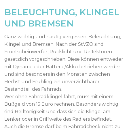
BELEUCHTUNG, KLINGEL
UND BREMSEN
Ganz wichtig und häufig vergessen: Beleuchtung,
Klingel und Bremsen. Nach der StVZO sind
Frontscheinwerfer, Rücklicht und Reflektoren
gesetzlich vorgeschrieben. Diese können entweder
mit Dynamo oder Batterie/Akku betrieben werden
und sind besonders in den Monaten zwischen
Herbst und Frühling ein unverzichtbarer
Bestandteil des Fahrrads.
Wer ohne Fahrradklingel fährt, muss mit einem
Bußgeld von 15 Euro rechnen. Besonders wichtig
sind Helltönigkeit und dass sich die Klingel am
Lenker oder in Griffweite des Radlers befindet.
Auch die Bremse darf beim Fahrradcheck nicht zu