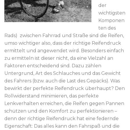
der
wichtigsten
Komponen
ten des
Rads) zwischen Fahrrad und Straße sind die Reifen,
umso wichtiger also, dass der richtige Reifendruck
ermittelt und angewendet wird. Besonders einfach
zu ermitteln ist dieser nicht, da eine Vielzahl an
Faktoren entscheidend sind. Dazu zählen
Untergrund, Art des Schlauches und das Gewicht
des Fahrers (bzw. auch die Last des Gepäcks). Was
bewirkt der perfekte Reifendruck überhaupt? Den
Rollwiderstand minimieren, das perfekte
Lenkverhalten erreichen, die Reifen gegen Pannen
schützen und den Komfort zu perfektionieren –
denn der richtige Reifendruck hat eine federnde
Eigenschaft: Das alles kann den Fahrspaß und die