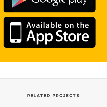
RELATED PROJECTS