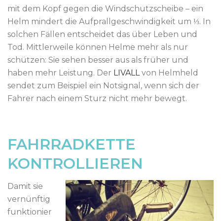
mit dem Kopf gegen die Windschutzscheibe – ein
Helm mindert die Aufprallgeschwindigkeit um ⅓. In
solchen Fällen entscheidet das über Leben und
Tod. Mittlerweile können Helme mehr als nur
schützen: Sie sehen besser aus als früher und
haben mehr Leistung. Der
LIVALL
von Helmheld
sendet zum Beispiel ein Notsignal, wenn sich der
Fahrer nach einem Sturz nicht mehr bewegt.
FAHRRADKETTE
KONTROLLIEREN
Damit sie
vernünftig
funktionier