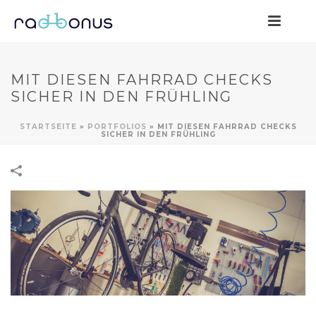
MIT DIESEN FAHRRAD CHECKS
SICHER IN DEN FRÜHLING
STARTSEITE
»
PORTFOLIOS
»
MIT DIESEN FAHRRAD CHECKS
SICHER IN DEN FRÜHLING