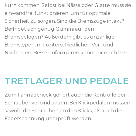
kurz kommen: Selbst bei Nässe oder Glätte muss sie
einwandfrei funktionieren, um für optimale
Sicherheit zu sorgen. Sind die Bremszüge intakt?
Befindet sich genug Gummi auf den
Bremsbelegen? Außerdem gibt es unzählige
Bremstypen, mit unterschiedlichen Vor- und
Nachteilen. Besser informieren könnt ihr euch
hier
.
TRETLAGER UND PEDALE
Zum Fahrradcheck gehört auch die Kontrolle der
Schraubenverbindungen. Bei Klickpedalen müssen
sowohl die Schrauben an den Klicks, als auch die
Federspannung überprüft werden.