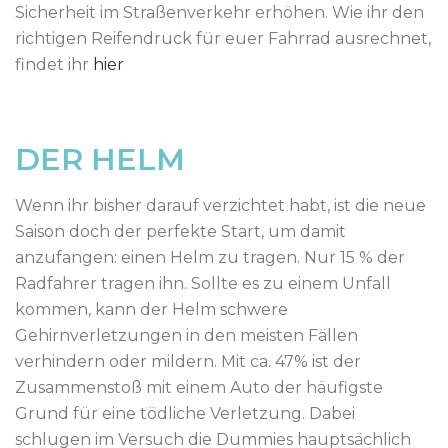
Sicherheit im Straßenverkehr erhöhen. Wie ihr den
richtigen Reifendruck für euer Fahrrad ausrechnet,
findet ihr
hier
DER HELM
Wenn ihr bisher darauf verzichtet habt, ist die neue
Saison doch der perfekte Start, um damit
anzufangen: einen Helm zu tragen. Nur 15 % der
Radfahrer tragen ihn. Sollte es zu einem Unfall
kommen, kann der Helm schwere
Gehirnverletzungen in den meisten Fällen
verhindern oder mildern. Mit ca. 47% ist der
Zusammenstoß mit einem Auto der häufigste
Grund für eine tödliche Verletzung. Dabei
schlugen im Versuch die Dummies hauptsächlich