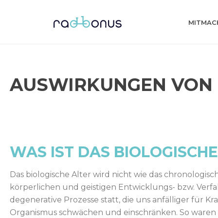
MITMAC
AUSWIRKUNGEN VON 
WAS IST DAS BIOLOGISCHE
Das biologische Alter wird nicht wie das chronologis
körperlichen und geistigen Entwicklungs- bzw. Verfa
degenerative Prozesse statt, die uns anfälliger für K
Organismus schwächen und einschränken. So waren 2